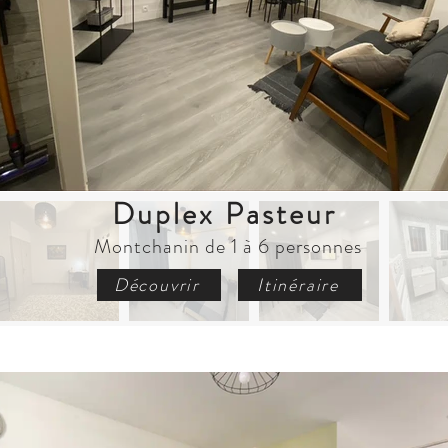
Duplex Pasteur
Montchanin de 1 à 6 personnes
Découvrir
Itinéraire