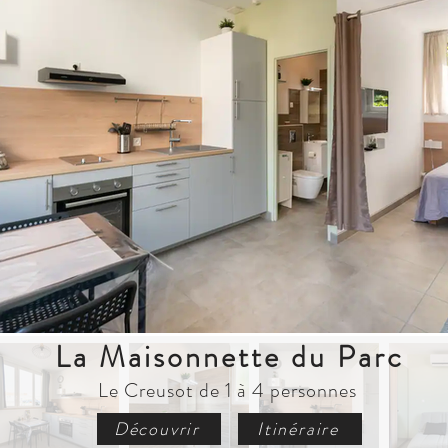
La Maisonnette du Parc
Le Creusot de 1 à 4 personnes
Découvrir
Itinéraire