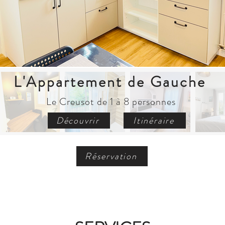
L'Appartement de Gauche
Le Creusot de 1 à 8 personnes
Découvrir
Itinéraire
Réservation