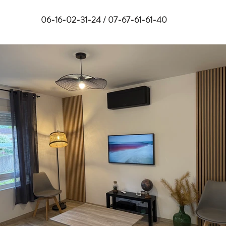
06-16-02-31-24 / 07-67-61-61-40