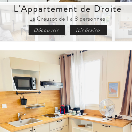
L'Appartement de Droite
Le Creusot de 1 à 8 personnes
Découvrir
Itinéraire