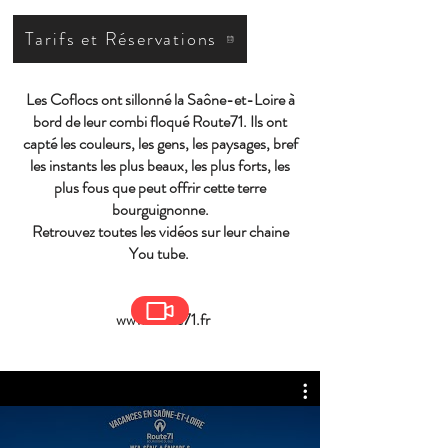
Tarifs et Réservations
Les Coflocs ont sillonné la Saône-et-Loire à
bord de leur combi floqué Route71. Ils ont
capté les couleurs, les gens, les paysages, bref
les instants les plus beaux, les plus forts, les
plus fous que peut offrir cette terre
bourguignonne.
Retrouvez toutes les vidéos sur leur chaine
You tube.
www.route71.fr